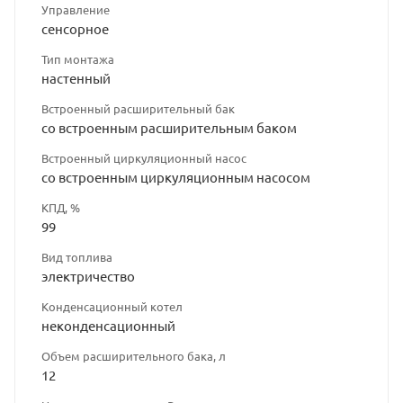
Управление
сенсорное
Тип монтажа
настенный
Встроенный расширительный бак
со встроенным расширительным баком
Встроенный циркуляционный насос
со встроенным циркуляционным насосом
КПД, %
99
Вид топлива
электричество
Конденсационный котел
неконденсационный
Объем расширительного бака, л
12