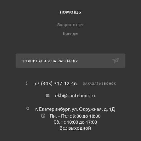
ПОМОЩЬ
Вопрос-ответ
Бренды
ПОДПИСАТЬСЯ НА РАССЫЛКУ
+7 (343) 317-12-46
ЗАКАЗАТЬ ЗВОНОК
ekb@santehmir.ru
г. Екатеринбург, ул. Окружная, д. 1Д
Пн. – Пт.: с 9:00 до 18:00
Сб. : с 10:00 до 17:00
Вс.: выходной