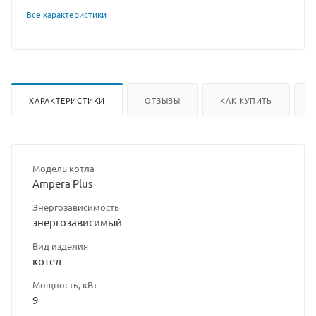
Все характеристики
ХАРАКТЕРИСТИКИ
ОТЗЫВЫ
КАК КУПИТЬ
Модель котла
Ampera Plus
Энергозависимость
энергозависимый
Вид изделия
котел
Мощность, кВт
9