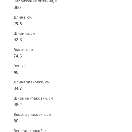
Напряжение питания, В
380
Длина, см
29.6
Ширина, см
42.6
Высота, см
74.5
Вес, кг
40
Длина упаковки, см
34.7
Ширина упаковки, см
48.2
Высота упаковки, см
80
Вес с упаковкой, кг