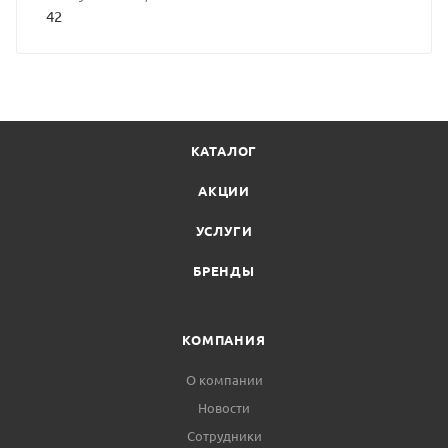
42
КАТАЛОГ
АКЦИИ
УСЛУГИ
БРЕНДЫ
КОМПАНИЯ
О компании
Новости
Сотрудники