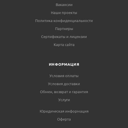
Вакансии
Наши проекты
Политика конфиденциальности
Партнеры
Сертификаты и лицензии
Карта сайта
ИНФОРМАЦИЯ
Условия оплаты
Условия доставки
Обмен, возврат и гарантия
Услуги
Юридическая информация
Оферта