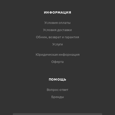
ИНФОРМАЦИЯ
Условия оплаты
Условия доставки
Обмен, возврат и гарантия
Услуги
Юридическая информация
Оферта
ПОМОЩЬ
Вопрос-ответ
Бренды