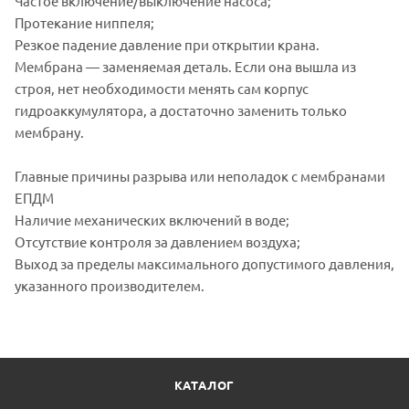
Частое включение/выключение насоса;
Протекание ниппеля;
Резкое падение давление при открытии крана.
Мембрана — заменяемая деталь. Если она вышла из
строя, нет необходимости менять сам корпус
гидроаккумулятора, а достаточно заменить только
мембрану.
Главные причины разрыва или неполадок с мембранами
ЕПДМ
Наличие механических включений в воде;
Отсутствие контроля за давлением воздуха;
Выход за пределы максимального допустимого давления,
указанного производителем.
КАТАЛОГ