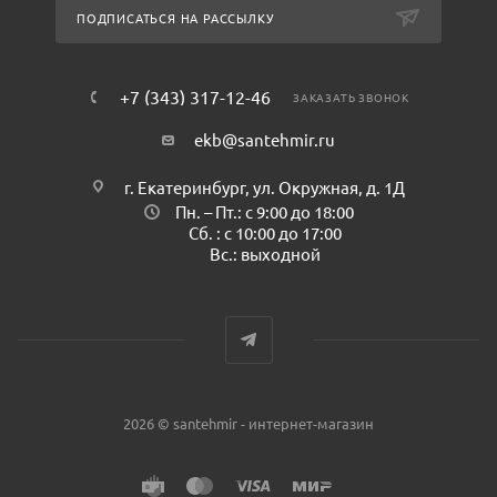
ПОДПИСАТЬСЯ НА РАССЫЛКУ
+7 (343) 317-12-46
ЗАКАЗАТЬ ЗВОНОК
ekb@santehmir.ru
г. Екатеринбург, ул. Окружная, д. 1Д
Пн. – Пт.: с 9:00 до 18:00
Сб. : с 10:00 до 17:00
Вс.: выходной
2026 © santehmir - интернет-магазин