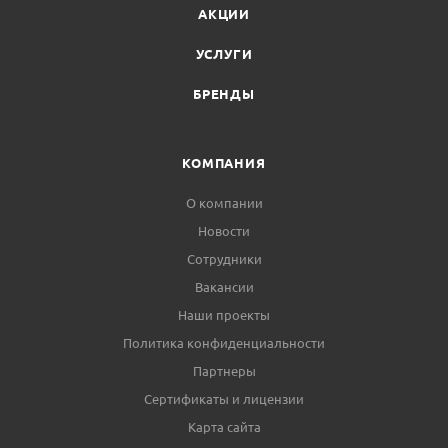
АКЦИИ
УСЛУГИ
БРЕНДЫ
КОМПАНИЯ
О компании
Новости
Сотрудники
Вакансии
Наши проекты
Политика конфиденциальности
Партнеры
Сертификаты и лицензии
Карта сайта