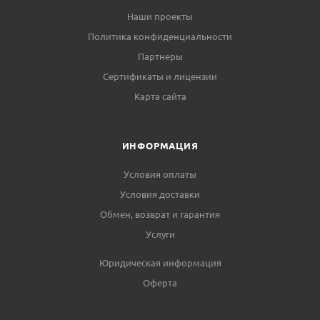
Наши проекты
Политика конфиденциальности
Партнеры
Сертификаты и лицензии
Карта сайта
ИНФОРМАЦИЯ
Условия оплаты
Условия доставки
Обмен, возврат и гарантия
Услуги
Юридическая информация
Оферта