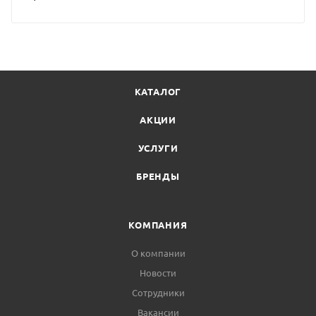
КАТАЛОГ
АКЦИИ
УСЛУГИ
БРЕНДЫ
КОМПАНИЯ
О компании
Новости
Сотрудники
Вакансии