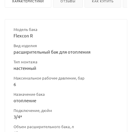
ХАРАКТЕРИСТИКИ
ОТЗЫВЫ
КАК КУПИТЬ
Модель бака
Flexcon R
Вид изделия
расширительный бак для отопления
Тип монтажа
настенный
Максимальное рабочее давление, бар
6
Назначение бака
отопление
Подключение, дюйм
3/4*
Объем расширительного бака, л