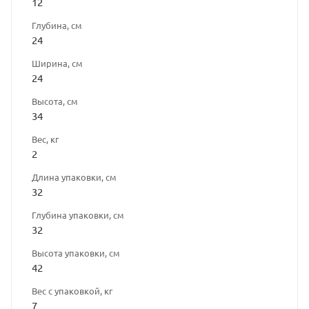
12
Глубина, см
24
Ширина, см
24
Высота, см
34
Вес, кг
2
Длина упаковки, см
32
Глубина упаковки, см
32
Высота упаковки, см
42
Вес с упаковкой, кг
7