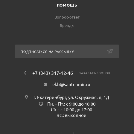
ПОМОЩЬ
Вопрос-ответ
Бренды
ПОДПИСАТЬСЯ НА РАССЫЛКУ
+7 (343) 317-12-46
ЗАКАЗАТЬ ЗВОНОК
ekb@santehmir.ru
г. Екатеринбург, ул. Окружная, д. 1Д
Пн. – Пт.: с 9:00 до 18:00
Сб. : с 10:00 до 17:00
Вс.: выходной