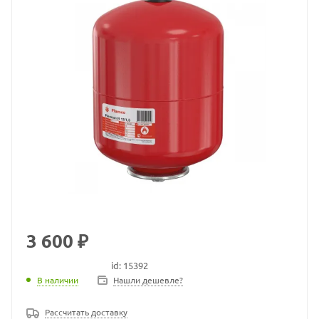
3 600 ₽
id: 15392
В наличии
В наличии
Нашли дешевле?
Рассчитать доставку