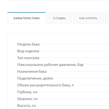
ХАРАКТЕРИСТИКИ
ОТЗЫВЫ
КАК КУПИТЬ
Модель бака
Вид изделия
Тип монтажа
Максимальное рабочее давление, бар
Назначение бака
Подключение, дюйм
Объем расширительного бака, л
Глубина, см
Ширина, см
Высота, см