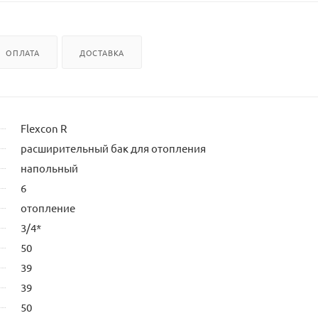
ОПЛАТА
ДОСТАВКА
Flexcon R
расширительный бак для отопления
напольный
6
отопление
3/4*
50
39
39
50