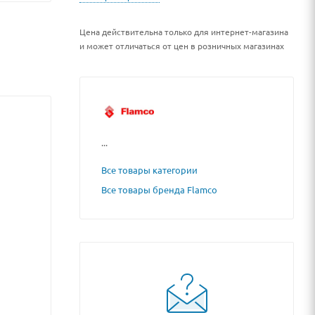
Цена действительна только для интернет-магазина
и может отличаться от цен в розничных магазинах
...
Все товары категории
Все товары бренда Flamco