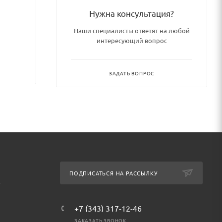
Нужна консультация?
Наши специалисты ответят на любой
интересующий вопрос
ЗАДАТЬ ВОПРОС
ПОДПИСАТЬСЯ НА РАССЫЛКУ
т
+7 (343) 317-12-46
ЗАКАЗАТЬ ЗВОНОК