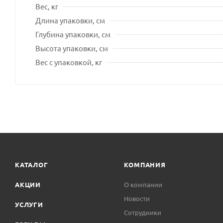
Вес, кг
Длина упаковки, см
Глубина упаковки, см
Высота упаковки, см
Вес с упаковкой, кг
КАТАЛОГ
КОМПАНИЯ
АКЦИИ
О компании
Новости
УСЛУГИ
Сотрудники