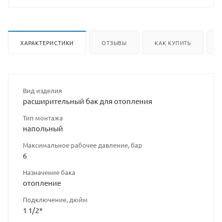
ХАРАКТЕРИСТИКИ
ОТЗЫВЫ
КАК КУПИТЬ
Вид изделия
расширительный бак для отопления
Тип монтажа
напольный
Максимальное рабочее давление, бар
6
Назначение бака
отопление
Подключение, дюйм
1 1/2*