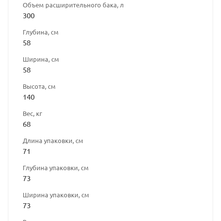
Объем расширительного бака, л
300
Глубина, см
58
Ширина, см
58
Высота, см
140
Вес, кг
68
Длина упаковки, см
71
Глубина упаковки, см
73
Ширина упаковки, см
73