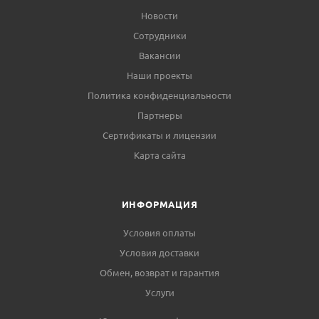
Новости
Сотрудники
Вакансии
Наши проекты
Политика конфиденциальности
Партнеры
Сертификаты и лицензии
Карта сайта
ИНФОРМАЦИЯ
Условия оплаты
Условия доставки
Обмен, возврат и гарантия
Услуги