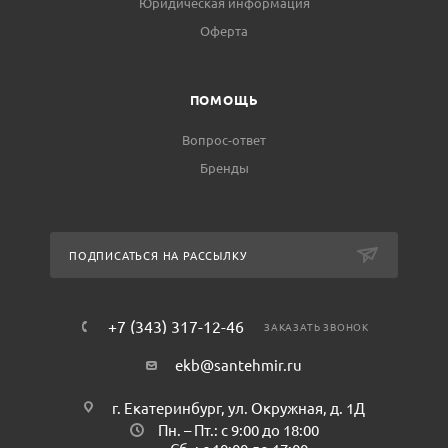
Юридическая информация
Оферта
ПОМОЩЬ
Вопрос-ответ
Бренды
ПОДПИСАТЬСЯ НА РАССЫЛКУ
+7 (343) 317-12-46
ЗАКАЗАТЬ ЗВОНОК
ekb@santehmir.ru
г. Екатеринбург, ул. Окружная, д. 1Д
Пн. – Пт.: с 9:00 до 18:00