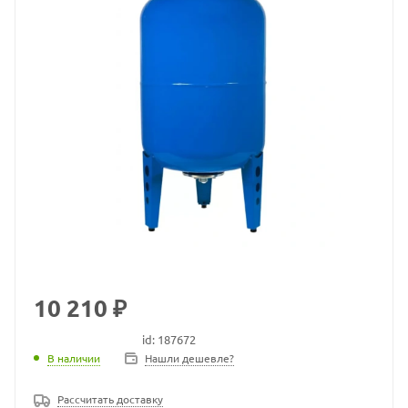
10 210 ₽
id: 187672
В наличии
В наличии
Нашли дешевле?
Рассчитать доставку