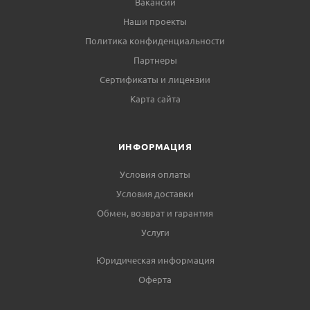
Вакансии
Наши проекты
Политика конфиденциальности
Партнеры
Сертификаты и лицензии
Карта сайта
ИНФОРМАЦИЯ
Условия оплаты
Условия доставки
Обмен, возврат и гарантия
Услуги
Юридическая информация
Оферта