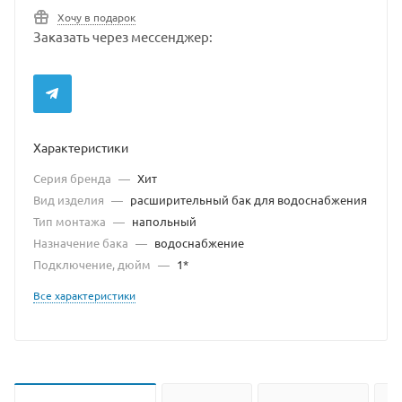
Хочу в подарок
Заказать через мессенджер:
Характеристики
Серия бренда
—
Хит
Вид изделия
—
расширительный бак для водоснабжения
Тип монтажа
—
напольный
Назначение бака
—
водоснабжение
Подключение, дюйм
—
1*
Все характеристики