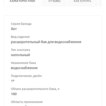
ХАРАКТЕРИСТИКИ
ОТЗЫВЫ
КАК КУПИТЬ
Серия бренда
Хит
Вид изделия
расширительный бак для водоснабжения
Тип монтажа
напольный
Назначение бака
водоснабжение
Подключение, дюйм
1*
Объем расширительного бака, л
100
Область применения