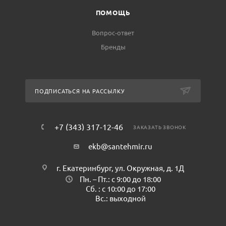
ПОМОЩЬ
Вопрос-ответ
Бренды
ПОДПИСАТЬСЯ НА РАССЫЛКУ
+7 (343) 317-12-46
ЗАКАЗАТЬ ЗВОНОК
ekb@santehmir.ru
г. Екатеринбург, ул. Окружная, д. 1Д
Пн. – Пт.: с 9:00 до 18:00
Сб. : с 10:00 до 17:00
Вс.: выходной