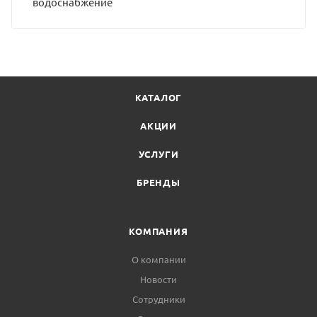
водоснабжение
КАТАЛОГ
АКЦИИ
УСЛУГИ
БРЕНДЫ
КОМПАНИЯ
О компании
Новости
Сотрудники