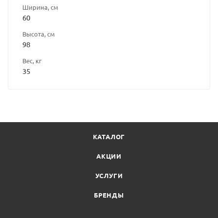
Ширина, см
60
Высота, см
98
Вес, кг
35
КАТАЛОГ
АКЦИИ
УСЛУГИ
БРЕНДЫ