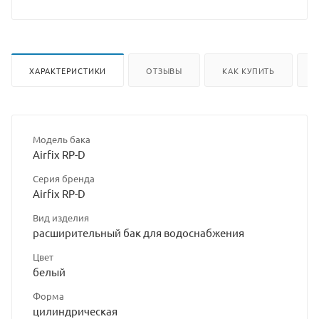
ХАРАКТЕРИСТИКИ
ОТЗЫВЫ
КАК КУПИТЬ
Модель бака
Airfix RP-D
Серия бренда
Airfix RP-D
Вид изделия
расширительный бак для водоснабжения
Цвет
белый
Форма
цилиндрическая