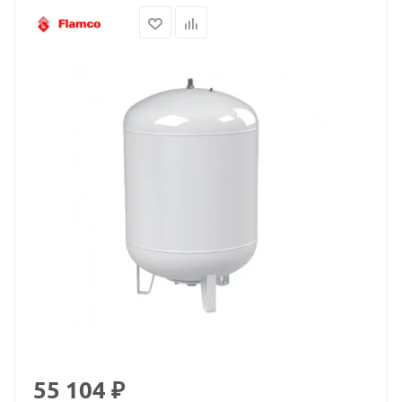
55 104 ₽