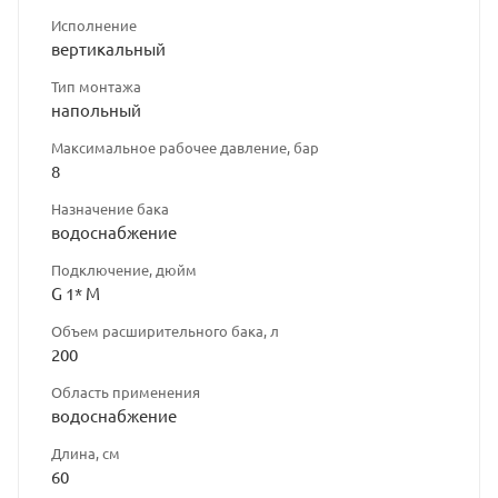
Исполнение
вертикальный
Тип монтажа
напольный
Максимальное рабочее давление, бар
8
Назначение бака
водоснабжение
Подключение, дюйм
G 1* M
Объем расширительного бака, л
200
Область применения
водоснабжение
Длина, см
60