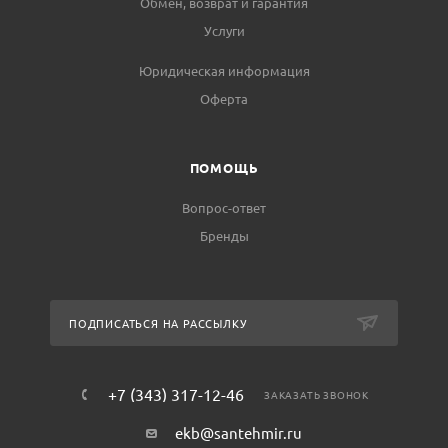
Обмен, возврат и гарантия
Услуги
Юридическая информация
Оферта
ПОМОЩЬ
Вопрос-ответ
Бренды
ПОДПИСАТЬСЯ НА РАССЫЛКУ
+7 (343) 317-12-46
ЗАКАЗАТЬ ЗВОНОК
ekb@santehmir.ru