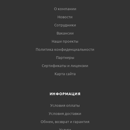
О компании
Новости
Сотрудники
Вакансии
Наши проекты
Политика конфиденциальности
Партнеры
Сертификаты и лицензии
Карта сайта
ИНФОРМАЦИЯ
Условия оплаты
Условия доставки
Обмен, возврат и гарантия
Услуги