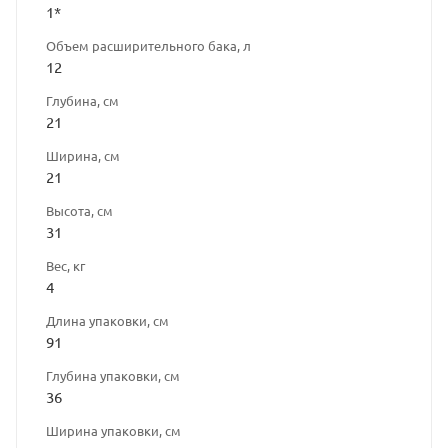
1*
Объем расширительного бака, л
12
Глубина, см
21
Ширина, см
21
Высота, см
31
Вес, кг
4
Длина упаковки, см
91
Глубина упаковки, см
36
Ширина упаковки, см