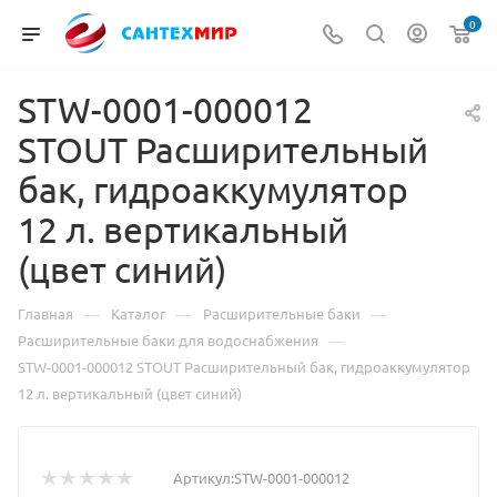
0
STW-0001-000012
STOUT Расширительный
бак, гидроаккумулятор
12 л. вертикальный
(цвет синий)
—
—
—
Главная
Каталог
Расширительные баки
—
Расширительные баки для водоснабжения
STW-0001-000012 STOUT Расширительный бак, гидроаккумулятор
12 л. вертикальный (цвет синий)
Артикул:
STW-0001-000012