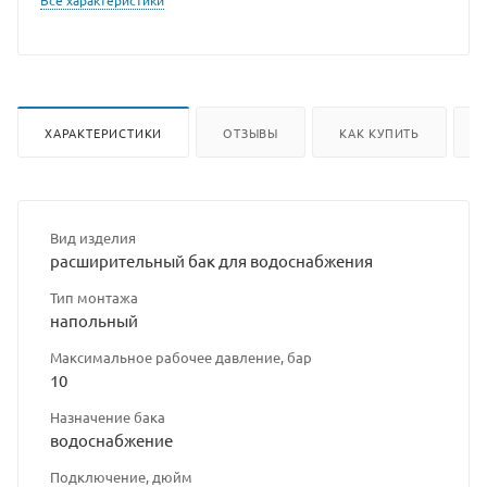
Все характеристики
ХАРАКТЕРИСТИКИ
ОТЗЫВЫ
КАК КУПИТЬ
Вид изделия
расширительный бак для водоснабжения
Тип монтажа
напольный
Максимальное рабочее давление, бар
10
Назначение бака
водоснабжение
Подключение, дюйм