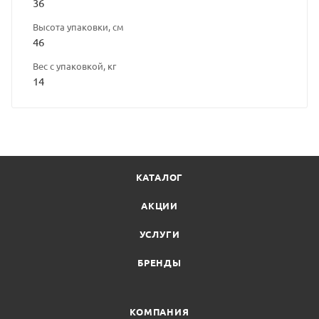
36
Высота упаковки, см
46
Вес с упаковкой, кг
14
КАТАЛОГ
АКЦИИ
УСЛУГИ
БРЕНДЫ
КОМПАНИЯ