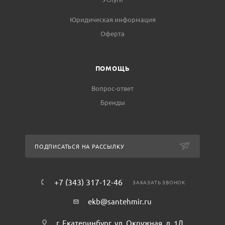
Юридическая информация
Оферта
ПОМОЩЬ
Вопрос-ответ
Бренды
ПОДПИСАТЬСЯ НА РАССЫЛКУ
+7 (343) 317-12-46
ЗАКАЗАТЬ ЗВОНОК
ekb@santehmir.ru
г. Екатеринбург, ул. Окружная, д. 1Д