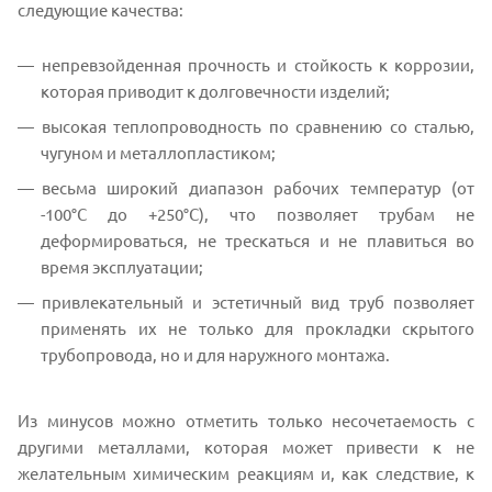
следующие качества:
непревзойденная прочность и стойкость к коррозии,
которая приводит к долговечности изделий;
высокая теплопроводность по сравнению со сталью,
чугуном и металлопластиком;
весьма широкий диапазон рабочих температур (от
-100°С до +250°С), что позволяет трубам не
деформироваться, не трескаться и не плавиться во
время эксплуатации;
привлекательный и эстетичный вид труб позволяет
применять их не только для прокладки скрытого
трубопровода, но и для наружного монтажа.
Из минусов можно отметить только несочетаемость с
другими металлами, которая может привести к не
желательным химическим реакциям и, как следствие, к