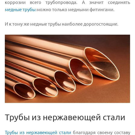
коррозии всего трубопровода. А значит соединять
медные трубы
можно только медными фитингами.
И к тому же медные трубы наиболее дорогостоящие.
Трубы из нержавеющей стали
Трубы из нержавеющей стали
благодаря своему составу