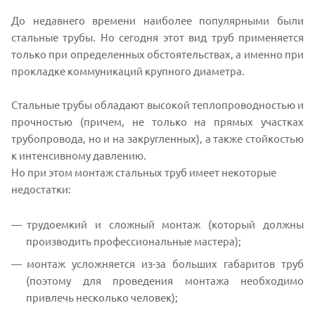
До недавнего времени наиболее популярными были
стальные трубы. Но сегодня этот вид труб применяется
только при определенных обстоятельствах, а именно при
прокладке коммуникаций крупного диаметра.
Стальные трубы обладают высокой теплопроводностью и
прочностью (причем, не только на прямых участках
трубопровода, но и на закругленных), а также стойкостью
к интенсивному давлению.
Но при этом монтаж стальных труб имеет некоторые
недостатки:
трудоемкий и сложный монтаж (который должны
производить профессиональные мастера);
монтаж усложняется из-за больших габаритов труб
(поэтому для проведения монтажа необходимо
привлечь несколько человек);