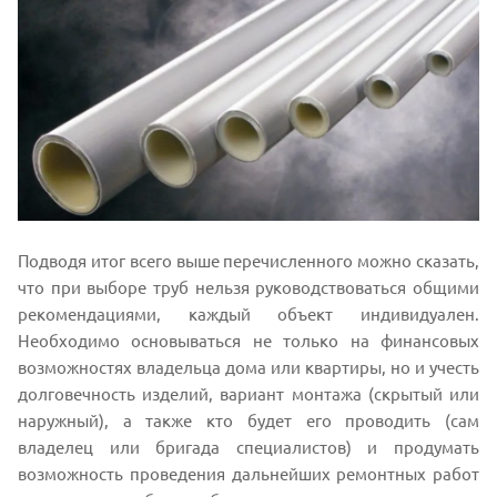
Подводя итог всего выше перечисленного можно сказать,
что при выборе труб нельзя руководствоваться общими
рекомендациями, каждый объект индивидуален.
Необходимо основываться не только на финансовых
возможностях владельца дома или квартиры, но и учесть
долговечность изделий, вариант монтажа (скрытый или
наружный), а также кто будет его проводить (сам
владелец или бригада специалистов) и продумать
возможность проведения дальнейших ремонтных работ