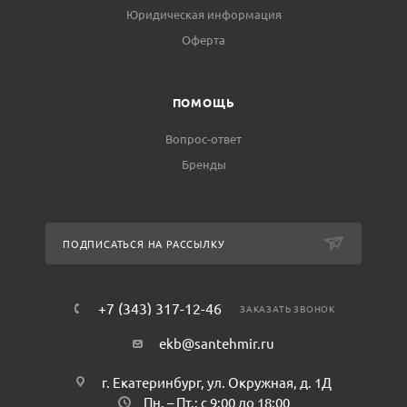
Юридическая информация
Оферта
ПОМОЩЬ
Вопрос-ответ
Бренды
ПОДПИСАТЬСЯ НА РАССЫЛКУ
+7 (343) 317-12-46
ЗАКАЗАТЬ ЗВОНОК
ekb@santehmir.ru
г. Екатеринбург, ул. Окружная, д. 1Д
Пн. – Пт.: с 9:00 до 18:00