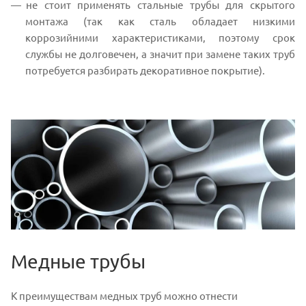
не стоит применять стальные трубы для скрытого
монтажа (так как сталь обладает низкими
коррозийними характеристиками, поэтому срок
службы не долговечен, а значит при замене таких труб
потребуется разбирать декоративное покрытие).
Медные трубы
К преимуществам медных труб можно отнести