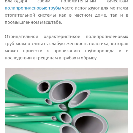
Благодаря своим положительным качествам
полипропиленовые трубы
часто используют для монтажа
отопительной системы как в частном доме, так и в
промышленном масштабе.
Отрицательной характеристикой полипропиленовых
труб можно считать слабую жесткость пластика, которая
может привести к провисанию трубопровода и в
последствии к трещинам в трубах и обрыву.