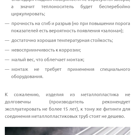
а значит теплоноситель будет бесперебойно
циркулировать;
прочность на сгиб и разрыв (но при повышении порога
показателей есть вероятность появления «залома»);
достаточно хорошая температурная стойкость;
невосприимчивость к коррозии;
малый вес, что облегчает монтаж;
монтаж не требует применения специального
оборудования.
К сожалению, изделия из металлопластика не
долговечны (производитель рекомендует
эксплуатировать не более 15 лет), к тому же фитинги для
соединения металлопластиковых труб стоят не дешево.