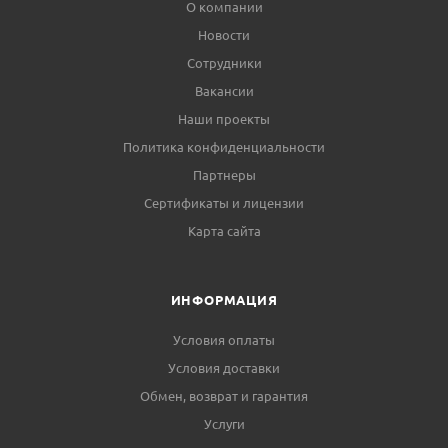
О компании
Новости
Сотрудники
Вакансии
Наши проекты
Политика конфиденциальности
Партнеры
Сертификаты и лицензии
Карта сайта
ИНФОРМАЦИЯ
Условия оплаты
Условия доставки
Обмен, возврат и гарантия
Услуги