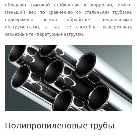
обладают высокой стойкостью к коррозии, имеют
меньший вес по сравнению со стальными трубами,
подвержены легкой обработке специальными
инструментами, а так же способны выдерживать
серьезные температурные нагрузки.
Полипропиленовые трубы