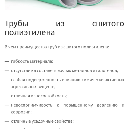
Трубы из сшитого
полиэтилена
В чем преимущества труб из сшитого полиэтилена:
гибкость материала;
отсутствие в составе тяжелых металлов и галогенов;
слабая подверженность влиянию химически активных
агрессивных веществ;
отличная износостойкость;
невосприимчивость к повышенному давлению и
коррозии;
отличные усадочные свойства;