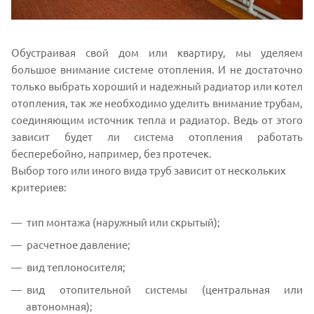
Обустраивая свой дом или квартиру, мы уделяем
большое внимание системе отопления. И не достаточно
только выбрать хороший и надежный радиатор или котел
отопления, так же необходимо уделить внимание трубам,
соединяющим источник тепла и радиатор. Ведь от этого
зависит будет ли система отопления работать
бесперебойно, например, без протечек.
Выбор того или иного вида труб зависит от нескольких
критериев:
тип монтажа (наружный или скрытый);
расчетное давление;
вид теплоносителя;
вид отопительной системы (центральная или
автономная);