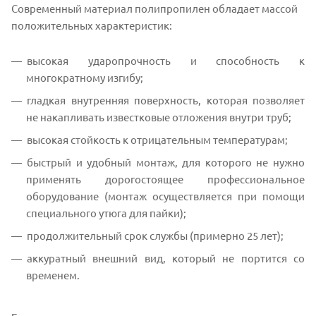
Современный материал полипропилен обладает массой
положительных характеристик:
высокая ударопрочность и способность к
многократному изгибу;
гладкая внутренняя поверхность, которая позволяет
не накапливать известковые отложения внутри труб;
высокая стойкость к отрицательным температурам;
быстрый и удобный монтаж, для которого не нужно
применять дорогостоящее профессиональное
оборудование (монтаж осуществляется при помощи
специального утюга для пайки);
продолжительный срок службы (примерно 25 лет);
аккуратный внешний вид, который не портится со
временем.