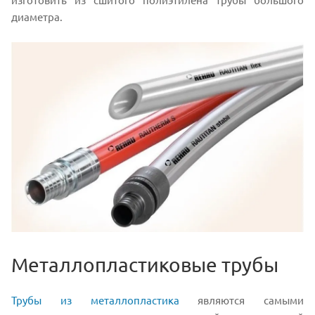
диаметра.
Металлопластиковые трубы
Трубы из металлопластика
являются самыми