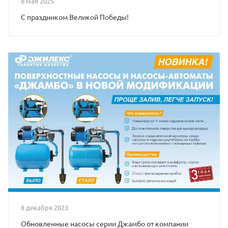
8 мая 2025
С праздником Великой Победы!
8 декабря 2023
Обновленные насосы серии Джамбо от компании