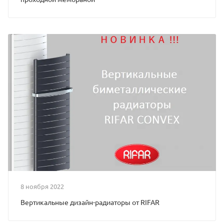
8 ноября 2022
Вертикальные дизайн-радиаторы от RIFAR