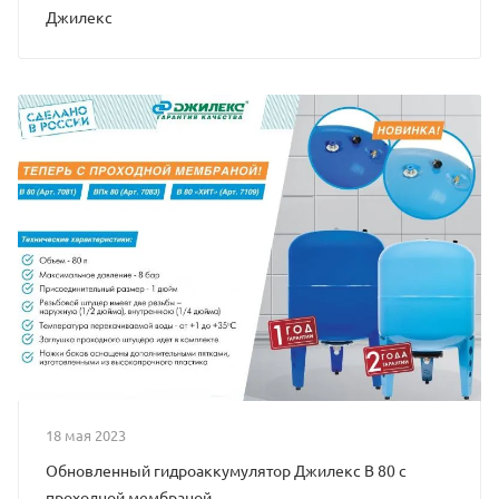
Джилекс
18 мая 2023
Обновленный гидроаккумулятор Джилекс В 80 с
проходной мембраной