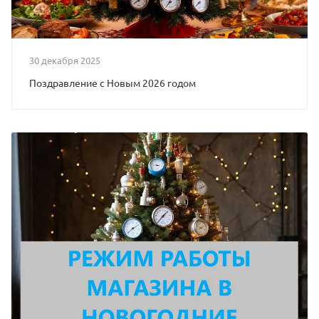
30 декабря 2025
Поздравление с Новым 2026 годом