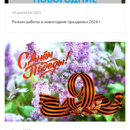
30 декабря 2025
Режим работы в новогодние праздники 2026 г