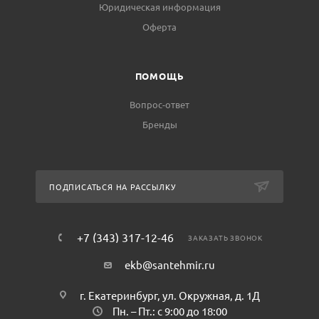
Юридическая информация
Оферта
ПОМОЩЬ
Вопрос-ответ
Бренды
ПОДПИСАТЬСЯ НА РАССЫЛКУ
+7 (343) 317-12-46
ЗАКАЗАТЬ ЗВОНОК
ekb@santehmir.ru
г. Екатеринбург, ул. Окружная, д. 1Д
Пн. – Пт.: с 9:00 до 18:00