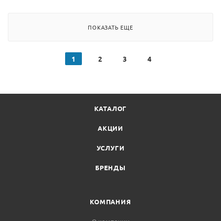
ПОКАЗАТЬ ЕЩЕ
1
2
3
4
КАТАЛОГ
АКЦИИ
УСЛУГИ
БРЕНДЫ
КОМПАНИЯ