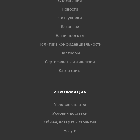
О компании
Новости
Сотрудники
Вакансии
Наши проекты
Политика конфиденциальности
Партнеры
Сертификаты и лицензии
Карта сайта
ИНФОРМАЦИЯ
Условия оплаты
Условия доставки
Обмен, возврат и гарантия
Услуги