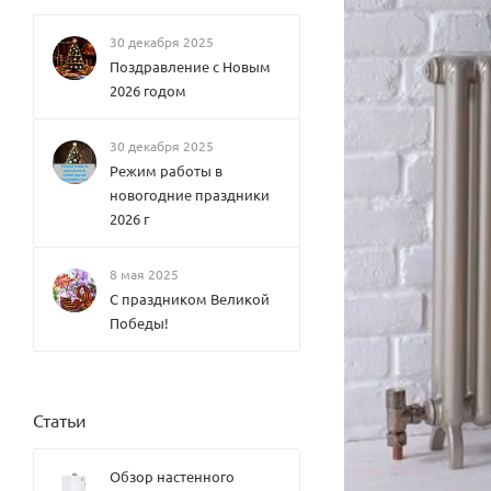
30 декабря 2025
Поздравление с Новым
2026 годом
30 декабря 2025
Режим работы в
новогодние праздники
2026 г
8 мая 2025
С праздником Великой
Победы!
Статьи
Обзор настенного