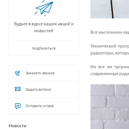
Будьте в курсе наших акций и
новостей
Все мы помним еще
Технический прог
ПОДПИСАТЬСЯ
радиаторы, котор
Но все же чугунн
Заказать звонок
современные ради
Задать вопрос
Оставить отзыв
Новости