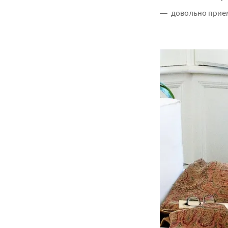
довольно прие