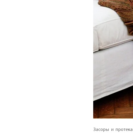
Засоры и протека