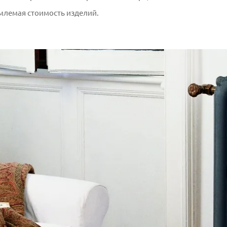
млемая стоимость изделий.