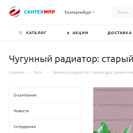
Екатеринбург
КАТАЛОГ
АКЦИИ
ДОСТАВКА
Чугунный радиатор: старый
—
—
Главная
Блог
Чугунный радиатор: старый друг лучше нов
О компании
Новости
Сотрудники