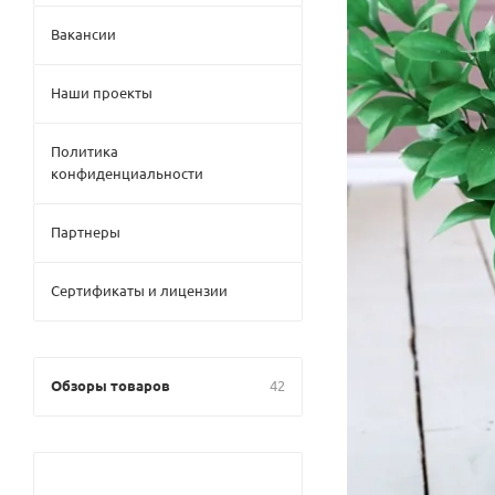
Вакансии
Наши проекты
Политика
конфиденциальности
Партнеры
Сертификаты и лицензии
Обзоры товаров
42