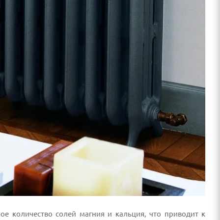
е количество солей магния и кальция, что приводит к