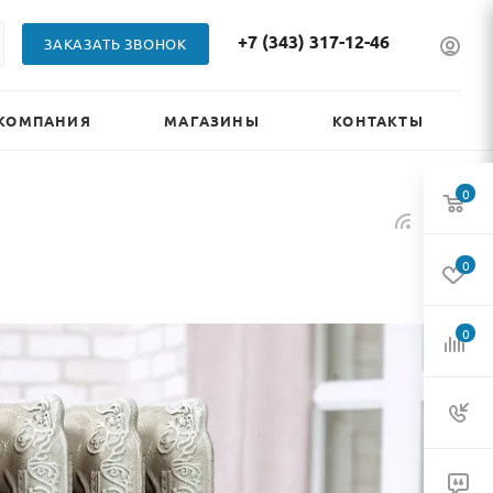
+7 (343) 317-12-46
ЗАКАЗАТЬ ЗВОНОК
КОМПАНИЯ
МАГАЗИНЫ
КОНТАКТЫ
0
0
0