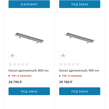
В КОРЗИНУ
ПОД ЗАКАЗ
Канал дренажный, 800 мм
Канал дренажный, 900 мм
Нет в наличии
Нет в наличии
38 790 ₽
39 780 ₽
ПОД ЗАКАЗ
ПОД ЗАКАЗ