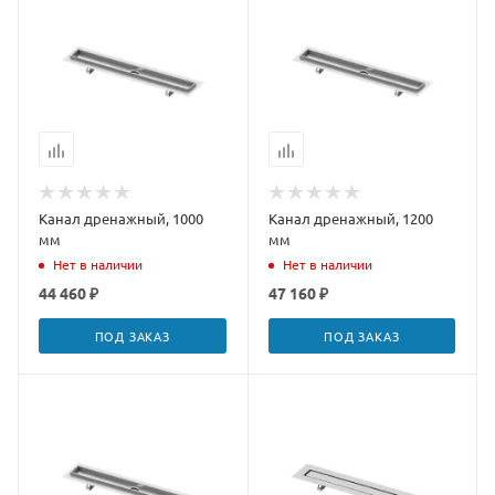
Канал дренажный, 1000
Канал дренажный, 1200
мм
мм
Нет в наличии
Нет в наличии
44 460 ₽
47 160 ₽
ПОД ЗАКАЗ
ПОД ЗАКАЗ