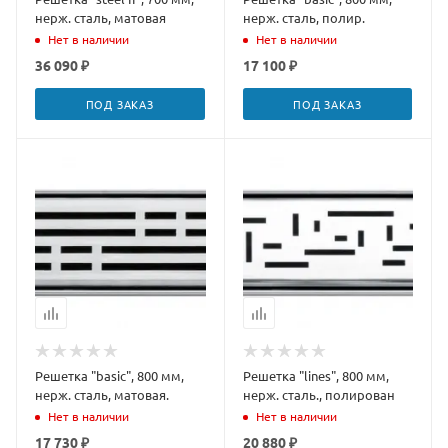
нерж. сталь, матовая
нерж. сталь, полир.
Нет в наличии
Нет в наличии
36 090 ₽
17 100 ₽
ПОД ЗАКАЗ
ПОД ЗАКАЗ
Решетка "basic", 800 мм,
Решетка "lines", 800 мм,
нерж. сталь, матовая.
нерж. сталь., полирован
Нет в наличии
Нет в наличии
17 730 ₽
20 880 ₽