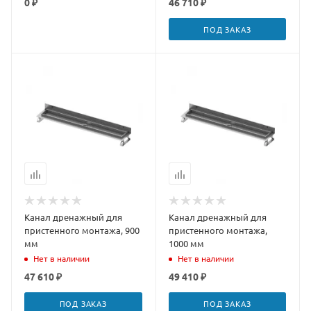
0 ₽
46 710 ₽
ПОД ЗАКАЗ
Канал дренажный для
Канал дренажный для
пристенного монтажа, 900
пристенного монтажа,
мм
1000 мм
Нет в наличии
Нет в наличии
47 610 ₽
49 410 ₽
ПОД ЗАКАЗ
ПОД ЗАКАЗ