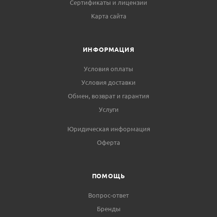
Сертификаты и лицензии
Карта сайта
ИНФОРМАЦИЯ
Условия оплаты
Условия доставки
Обмен, возврат и гарантия
Услуги
Юридическая информация
Оферта
ПОМОЩЬ
Вопрос-ответ
Бренды