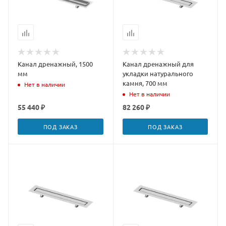
Канал дренажный, 1500
Канал дренажный для
мм
укладки натурального
камня, 700 мм
Нет в наличии
Нет в наличии
55 440 ₽
82 260 ₽
ПОД ЗАКАЗ
ПОД ЗАКАЗ