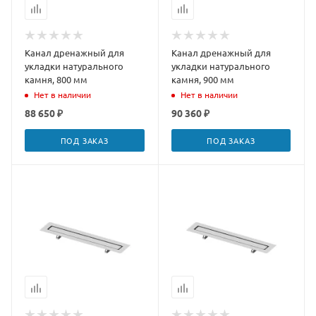
Канал дренажный для
Канал дренажный для
укладки натурального
укладки натурального
камня, 800 мм
камня, 900 мм
Нет в наличии
Нет в наличии
88 650 ₽
90 360 ₽
ПОД ЗАКАЗ
ПОД ЗАКАЗ