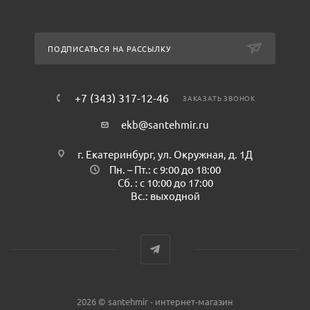
ПОДПИСАТЬСЯ НА РАССЫЛКУ
+7 (343) 317-12-46
ЗАКАЗАТЬ ЗВОНОК
ekb@santehmir.ru
г. Екатеринбург, ул. Окружная, д. 1Д
Пн. – Пт.: с 9:00 до 18:00
Сб. : с 10:00 до 17:00
Вс.: выходной
2026 © santehmir - интернет-магазин