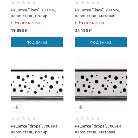
Решетка "lines", 700 мм,
Решетка "lines", 700 мм,
нерж. сталь, полир.
нерж. сталь, матовая.
Нет в наличии
Нет в наличии
19 890 ₽
24 120 ₽
ПОД ЗАКАЗ
ПОД ЗАКАЗ
Решетка "drops", 700 мм,
Решетка "drops", 700 мм,
нерж. сталь, полир.
нерж. сталь, матовая