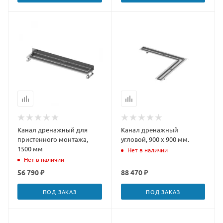
Канал дренажный для
Канал дренажный
пристенного монтажа,
угловой, 900 х 900 мм.
1500 мм
Нет в наличии
Нет в наличии
56 790 ₽
88 470 ₽
ПОД ЗАКАЗ
ПОД ЗАКАЗ