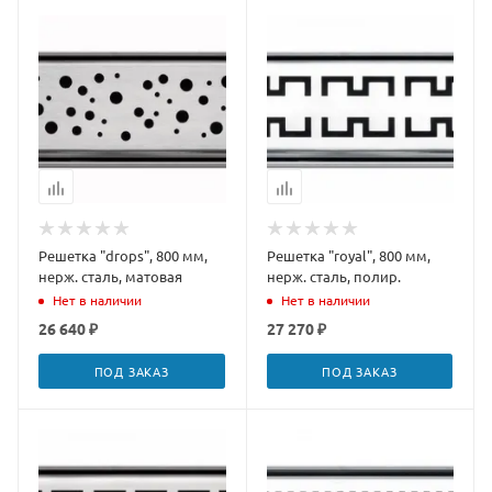
Решетка "drops", 800 мм,
Решетка "royal", 800 мм,
нерж. сталь, матовая
нерж. сталь, полир.
Нет в наличии
Нет в наличии
26 640 ₽
27 270 ₽
ПОД ЗАКАЗ
ПОД ЗАКАЗ