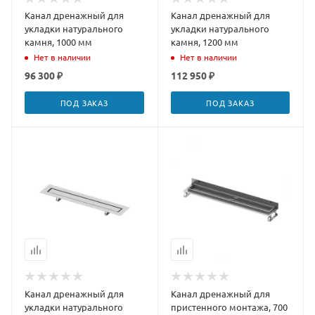
Канал дренажный для
Канал дренажный для
укладки натурального
укладки натурального
камня, 1000 мм
камня, 1200 мм
Нет в наличии
Нет в наличии
96 300 ₽
112 950 ₽
ПОД ЗАКАЗ
ПОД ЗАКАЗ
Канал дренажный для
Канал дренажный для
укладки натурального
пристенного монтажа, 700