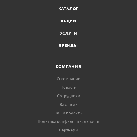
КАТАЛОГ
АКЦИИ
УСЛУГИ
БРЕНДЫ
КОМПАНИЯ
О компании
Новости
Сотрудники
Вакансии
Наши проекты
Политика конфиденциальности
Партнеры