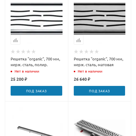
Решетка "organic", 700 мм,
Решетка "organic", 700 мм,
нерж. сталь, полир.
нерж. сталь, матовая
Нет в наличии
Нет в наличии
25 200 ₽
26 640 ₽
ПОД ЗАКАЗ
ПОД ЗАКАЗ