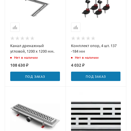
Канал дренажный
Комплект опор, 4 шт. 137
угловой, 1200 х 1200 мм.
-184 мм
Нет в наличии
Нет в наличии
108 630 ₽
4 032 ₽
ПОД ЗАКАЗ
ПОД ЗАКАЗ