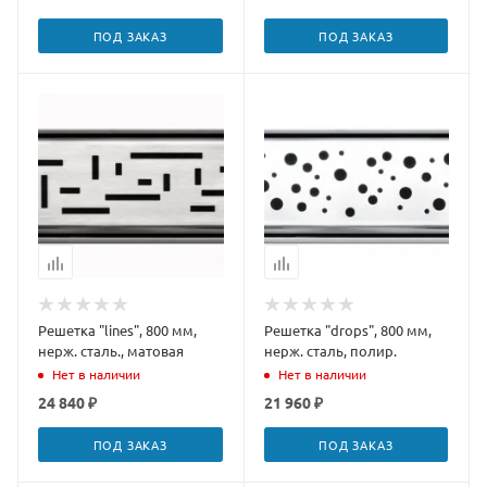
ПОД ЗАКАЗ
ПОД ЗАКАЗ
Решетка "lines", 800 мм,
Решетка "drops", 800 мм,
нерж. сталь., матовая
нерж. сталь, полир.
Нет в наличии
Нет в наличии
24 840 ₽
21 960 ₽
ПОД ЗАКАЗ
ПОД ЗАКАЗ