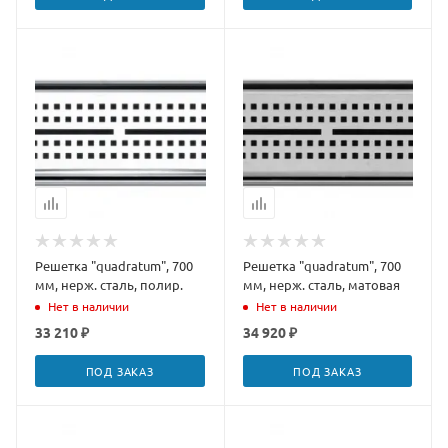
Решетка "quadratum", 700
Решетка "quadratum", 700
мм, нерж. сталь, полир.
мм, нерж. сталь, матовая
Нет в наличии
Нет в наличии
33 210 ₽
34 920 ₽
ПОД ЗАКАЗ
ПОД ЗАКАЗ