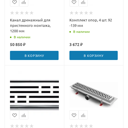
Канал дренажный для
Комплект опор, 4 шт. 92
пристенного монтажа,
-139 мм
1200 мм
В наличии
В наличии
50 850 ₽
3 672 ₽
В КОРЗИНУ
В КОРЗИНУ