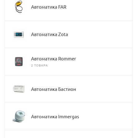
Автоматика FAR
Автоматика Zota
Автоматика Rommer
2 ТОВАРА
Автоматика Бастион
Автоматика Immergas