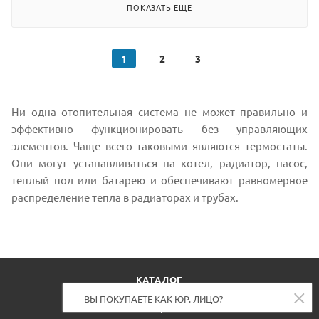
ПОКАЗАТЬ ЕЩЕ
1
2
3
Ни одна отопительная система не может правильно и
эффективно функционировать без управляющих
элементов. Чаще всего таковыми являются термостаты.
Они могут устанавливаться на котел, радиатор, насос,
теплый пол или батарею и обеспечивают равномерное
распределение тепла в радиаторах и трубах.
КАТАЛОГ
АКЦИИ