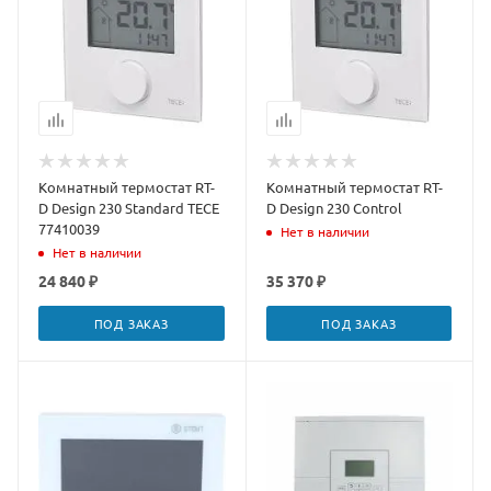
Комнатный термостат RT-
Комнатный термостат RT-
D Design 230 Standard TECE
D Design 230 Control
77410039
Нет в наличии
Нет в наличии
24 840 ₽
35 370 ₽
ПОД ЗАКАЗ
ПОД ЗАКАЗ