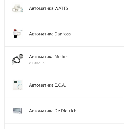
Автоматика WATTS
Автоматика Danfoss
Автоматика Meibes
2 ТОВАРА
Автоматика E.C.A.
Автоматика De Dietrich