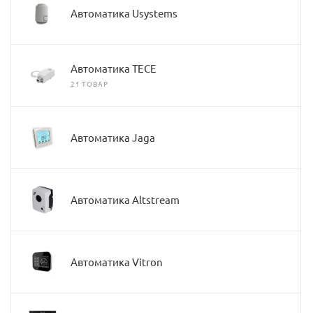
Автоматика Usystems
Автоматика TECE
21 ТОВАР
Автоматика Jaga
Автоматика Altstream
Автоматика Vitron