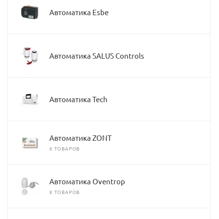
Автоматика Esbe
Автоматика SALUS Controls
Автоматика Tech
Автоматика ZONT
6 ТОВАРОВ
Автоматика Oventrop
9 ТОВАРОВ