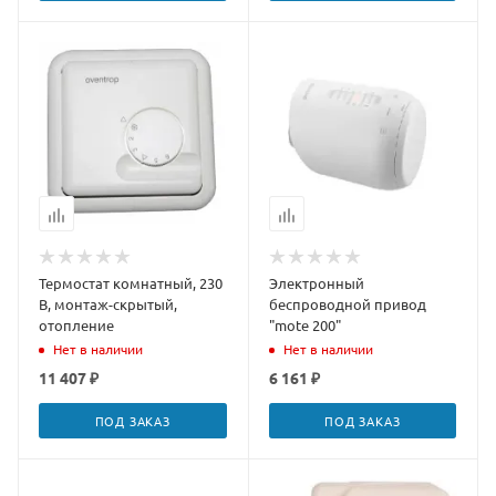
Термостат комнатный, 230
Электронный
В, монтаж-скрытый,
беспроводной привод
отопление
"mote 200"
Нет в наличии
Нет в наличии
11 407 ₽
6 161 ₽
ПОД ЗАКАЗ
ПОД ЗАКАЗ