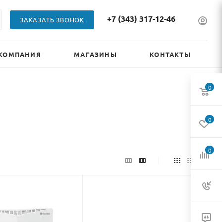
+7 (343) 317-12-46
ЗАКАЗАТЬ ЗВОНОК
КОМПАНИЯ
МАГАЗИНЫ
КОНТАКТЫ
0
0
0