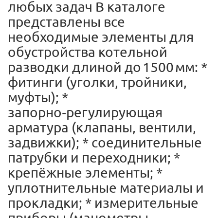
любых задач
В каталоге
представлены все
необходимые элементы для
обустройства котельной
разводки длиной до 1500 мм: *
фитинги (уголки, тройники,
муфты); *
запорно‑регулирующая
арматура (клапаны, вентили,
задвижки); * соединительные
патрубки и переходники; *
крепёжные элементы; *
уплотнительные материалы и
прокладки; * измерительные
приборы (манометры,