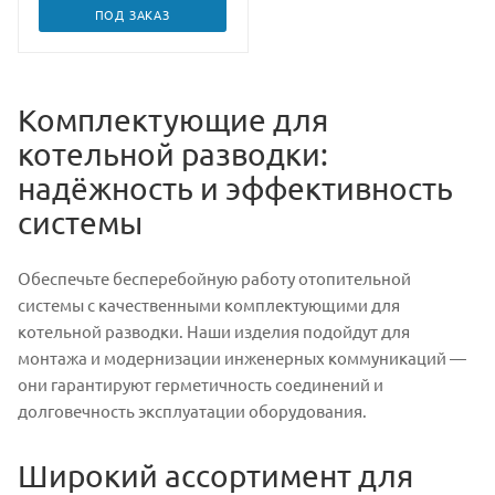
ПОД ЗАКАЗ
Комплектующие для
котельной разводки:
надёжность и эффективность
системы
Обеспечьте бесперебойную работу отопительной
системы с качественными комплектующими для
котельной разводки. Наши изделия подойдут для
монтажа и модернизации инженерных коммуникаций —
они гарантируют герметичность соединений и
долговечность эксплуатации оборудования.
Широкий ассортимент для