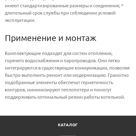
имеют стандартизированные размеры и соединения; *
длительный срок службы при соблюдении условий
эксплуатации.
Применение и монтаж
Комплектующие подходят для систем отопления,
горячего водоснабжения и паропроводов. Они легко
интегрируются в существующие коммуникации, позволяя
быстро выполнить ремонт или модернизацию. Грамотно
подобранные элементы обеспечат герметичность
контуров, минимизируют теплопотери и помогут
поддерживать оптимальный режим работы котельной.
КАТАЛОГ