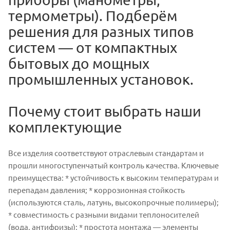
термометры). Подберём
решения для разных типов
систем — от компактных
бытовых до мощных
промышленных установок.
Почему стоит выбрать наши
комплектующие
Все изделия соответствуют отраслевым стандартам и
прошли многоступенчатый контроль качества. Ключевые
преимущества: * устойчивость к высоким температурам и
перепадам давления; * коррозионная стойкость
(используются сталь, латунь, высокопрочные полимеры);
* совместимость с разными видами теплоносителей
(вода, антифризы); * простота монтажа — элементы