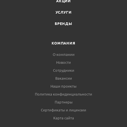
АКЦИИ
УСЛУГИ
БРЕНДЫ
КОМПАНИЯ
О компании
Новости
Сотрудники
Вакансии
Наши проекты
Политика конфиденциальности
Партнеры
Сертификаты и лицензии
Карта сайта