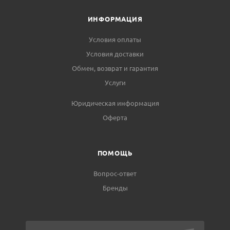
ИНФОРМАЦИЯ
Условия оплаты
Условия доставки
Обмен, возврат и гарантия
Услуги
Юридическая информация
Оферта
ПОМОЩЬ
Вопрос-ответ
Бренды