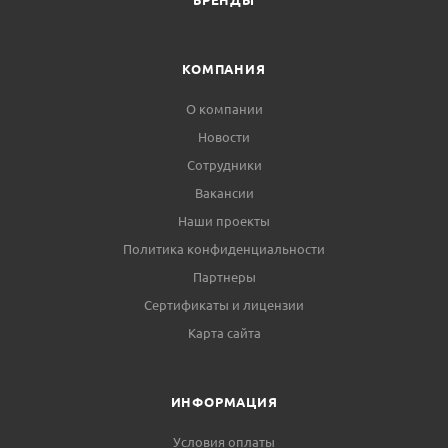
КОМПАНИЯ
О компании
Новости
Сотрудники
Вакансии
Наши проекты
Политика конфиденциальности
Партнеры
Сертификаты и лицензии
Карта сайта
ИНФОРМАЦИЯ
Условия оплаты