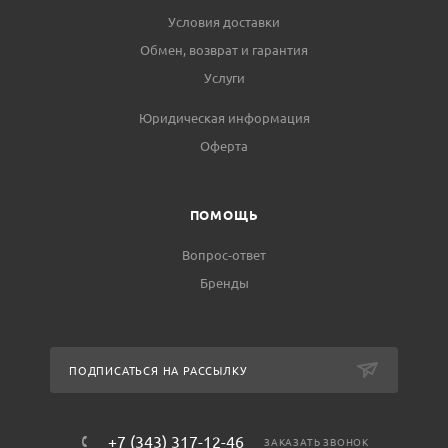
Условия доставки
Обмен, возврат и гарантия
Услуги
Юридическая информация
Оферта
ПОМОЩЬ
Вопрос-ответ
Бренды
ПОДПИСАТЬСЯ НА РАССЫЛКУ
+7 (343) 317-12-46
ЗАКАЗАТЬ ЗВОНОК