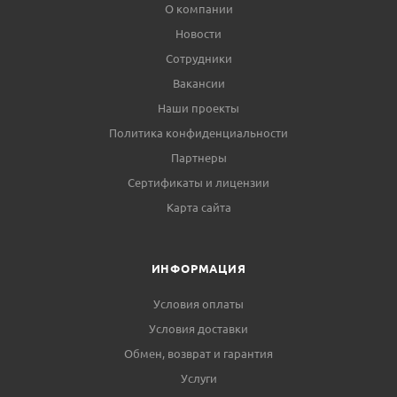
О компании
Новости
Сотрудники
Вакансии
Наши проекты
Политика конфиденциальности
Партнеры
Сертификаты и лицензии
Карта сайта
ИНФОРМАЦИЯ
Условия оплаты
Условия доставки
Обмен, возврат и гарантия
Услуги