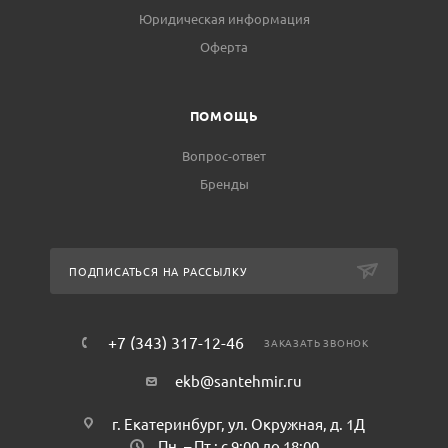
Юридическая информация
Оферта
ПОМОЩЬ
Вопрос-ответ
Бренды
ПОДПИСАТЬСЯ НА РАССЫЛКУ
+7 (343) 317-12-46
ЗАКАЗАТЬ ЗВОНОК
ekb@santehmir.ru
г. Екатеринбург, ул. Окружная, д. 1Д
Пн. – Пт.: с 9:00 до 18:00