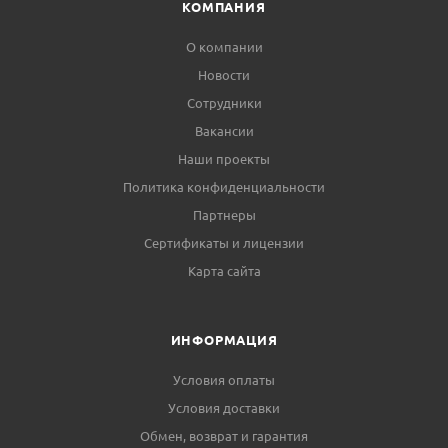
КОМПАНИЯ
О компании
Новости
Сотрудники
Вакансии
Наши проекты
Политика конфиденциальности
Партнеры
Сертификаты и лицензии
Карта сайта
ИНФОРМАЦИЯ
Условия оплаты
Условия доставки
Обмен, возврат и гарантия