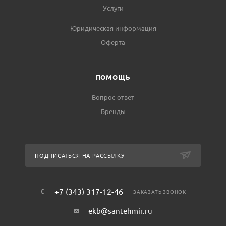
Услуги
Юридическая информация
Оферта
ПОМОЩЬ
Вопрос-ответ
Бренды
ПОДПИСАТЬСЯ НА РАССЫЛКУ
+7 (343) 317-12-46
ЗАКАЗАТЬ ЗВОНОК
ekb@santehmir.ru