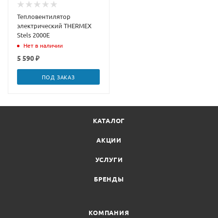
Тепловентилятор
электрический THERMEX
Stels 2000E
Нет в наличии
5 590 ₽
ПОД ЗАКАЗ
КАТАЛОГ
АКЦИИ
УСЛУГИ
БРЕНДЫ
КОМПАНИЯ