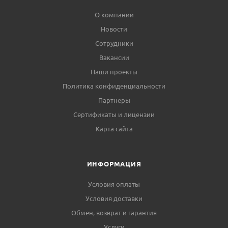
О компании
Новости
Сотрудники
Вакансии
Наши проекты
Политика конфиденциальности
Партнеры
Сертификаты и лицензии
Карта сайта
ИНФОРМАЦИЯ
Условия оплаты
Условия доставки
Обмен, возврат и гарантия
Услуги