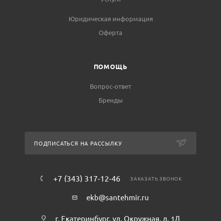
Юридическая информация
Оферта
ПОМОЩЬ
Вопрос-ответ
Бренды
ПОДПИСАТЬСЯ НА РАССЫЛКУ
+7 (343) 317-12-46
ЗАКАЗАТЬ ЗВОНОК
ekb@santehmir.ru
г. Екатеринбург, ул. Окружная, д. 1Д