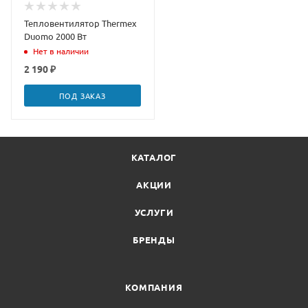
Тепловентилятор Thermex
Duomo 2000 Вт
Нет в наличии
2 190 ₽
ПОД ЗАКАЗ
КАТАЛОГ
АКЦИИ
УСЛУГИ
БРЕНДЫ
КОМПАНИЯ