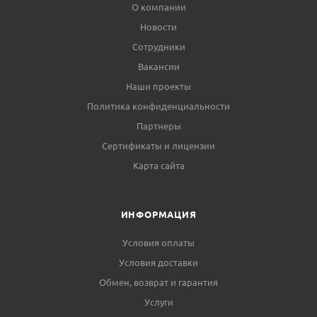
О компании
Новости
Сотрудники
Вакансии
Наши проекты
Политика конфиденциальности
Партнеры
Сертификаты и лицензии
Карта сайта
ИНФОРМАЦИЯ
Условия оплаты
Условия доставки
Обмен, возврат и гарантия
Услуги