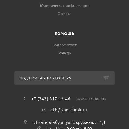
Юридическая информация
Оферта
ПОМОЩЬ
Вопрос-ответ
Бренды
ПОДПИСАТЬСЯ НА РАССЫЛКУ
+7 (343) 317-12-46
ЗАКАЗАТЬ ЗВОНОК
ekb@santehmir.ru
г. Екатеринбург, ул. Окружная, д. 1Д
Пн. – Пт.: с 9:00 до 18:00