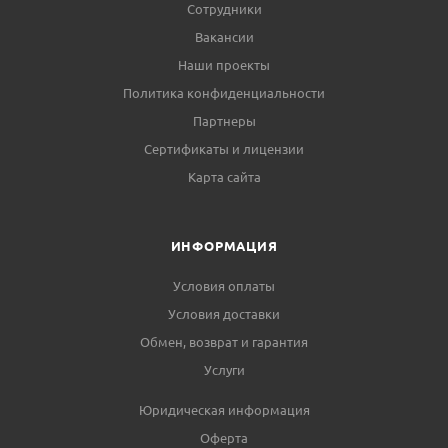
Сотрудники
Вакансии
Наши проекты
Политика конфиденциальности
Партнеры
Сертификаты и лицензии
Карта сайта
ИНФОРМАЦИЯ
Условия оплаты
Условия доставки
Обмен, возврат и гарантия
Услуги
Юридическая информация
Оферта