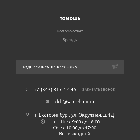
ПОМОЩЬ
Вопрос-ответ
Бренды
ПОДПИСАТЬСЯ НА РАССЫЛКУ
+7 (343) 317-12-46
ЗАКАЗАТЬ ЗВОНОК
ekb@santehmir.ru
г. Екатеринбург, ул. Окружная, д. 1Д
Пн. – Пт.: с 9:00 до 18:00
Сб. : с 10:00 до 17:00
Вс.: выходной