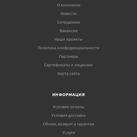
О компании
Новости
Сотрудники
Вакансии
Наши проекты
Политика конфиденциальности
Партнеры
Сертификаты и лицензии
Карта сайта
ИНФОРМАЦИЯ
Условия оплаты
Условия доставки
Обмен, возврат и гарантия
Услуги