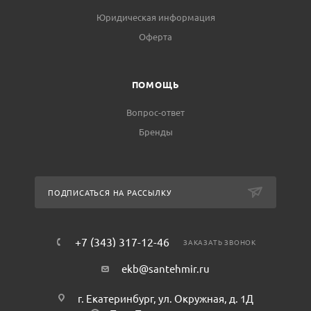
Юридическая информация
Оферта
ПОМОЩЬ
Вопрос-ответ
Бренды
ПОДПИСАТЬСЯ НА РАССЫЛКУ
+7 (343) 317-12-46
ЗАКАЗАТЬ ЗВОНОК
ekb@santehmir.ru
г. Екатеринбург, ул. Окружная, д. 1Д