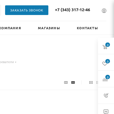
+7 (343) 317-12-46
ЗАКАЗАТЬ ЗВОНОК
КОМПАНИЯ
МАГАЗИНЫ
КОНТАКТЫ
0
0
реватели
0