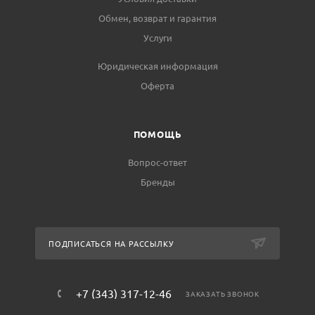
Обмен, возврат и гарантия
Услуги
Юридическая информация
Оферта
ПОМОЩЬ
Вопрос-ответ
Бренды
ПОДПИСАТЬСЯ НА РАССЫЛКУ
+7 (343) 317-12-46
ЗАКАЗАТЬ ЗВОНОК