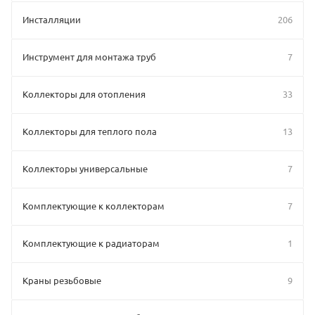
Инсталляции
206
Инструмент для монтажа труб
7
Коллекторы для отопления
33
Коллекторы для теплого пола
13
Коллекторы универсальные
7
Комплектующие к коллекторам
7
Комплектующие к радиаторам
1
Краны резьбовые
9