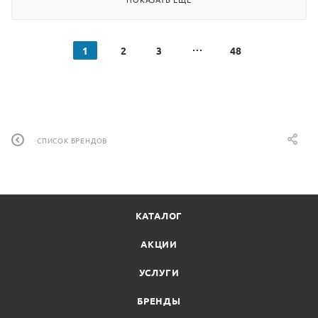
1
2
3
48
СПИСОК БРЕНДОВ
КАТАЛОГ
АКЦИИ
УСЛУГИ
БРЕНДЫ