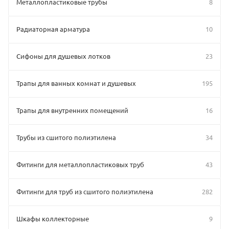
Металлопластиковые трубы
8
Радиаторная арматура
10
Сифоны для душевых лотков
23
Трапы для ванных комнат и душевых
195
Трапы для внутренних помещений
16
Трубы из сшитого полиэтилена
34
Фитинги для металлопластиковых труб
43
Фитинги для труб из сшитого полиэтилена
282
Шкафы коллекторные
9