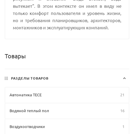
вытекает". В этом контексте он имел в виду не
только комфорт пользователя и уровень жизни,
но и требования планировщиков, архитекторов,
монтажников и эксплуатирующих компаний.
Товары
РАЗДЕЛЫ ТОВАРОВ
Автоматика TECE
21
Водяной теплый пол
16
Воздухоотводчики
1