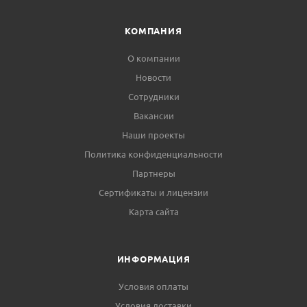
КОМПАНИЯ
О компании
Новости
Сотрудники
Вакансии
Наши проекты
Политика конфиденциальности
Партнеры
Сертификаты и лицензии
Карта сайта
ИНФОРМАЦИЯ
Условия оплаты
Условия доставки