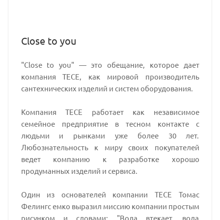
Close to you
"Close to you" — это обещание, которое дает
компания TECE, как мировой производитель
сантехнических изделий и систем оборудования.
Компания TECE работает как независимое
семейное предприятие в тесном контакте с
людьми и рынками уже более 30 лет.
Любознательность к миру своих покупателей
ведет компанию к разработке хорошо
продуманных изделий и сервиса.
Один из основателей компании TECE Томас
Фелингс емко выразил миссию компании простым
рисунком и словами: "Вода втекает, вода