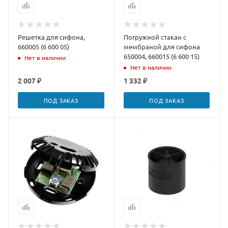
Решетка для сифона,
Погружной стакан с
660005 (6 600 05)
мембраной для сифона
650004, 660015 (6 600 15)
Нет в наличии
Нет в наличии
2 007 ₽
1 332 ₽
ПОД ЗАКАЗ
ПОД ЗАКАЗ